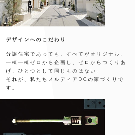
デザインへのこだわり
分譲住宅であっても、すべてがオリジナル。
一棟一棟ゼロから企画し、ゼロからつくりあ
げ、ひとつとして同じものはない。
それが、私たちメルディアDCの家づくりで
す。