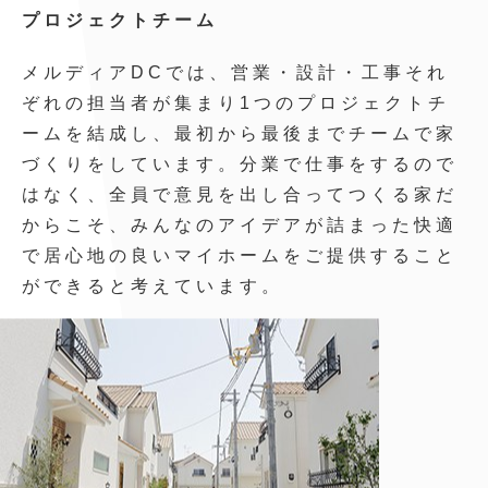
プロジェクトチーム
メルディアDCでは、営業・設計・工事それ
ぞれの担当者が集まり1つのプロジェクトチ
ームを結成し、最初から最後までチームで家
づくりをしています。分業で仕事をするので
はなく、全員で意見を出し合ってつくる家だ
からこそ、みんなのアイデアが詰まった快適
で居心地の良いマイホームをご提供すること
ができると考えています。