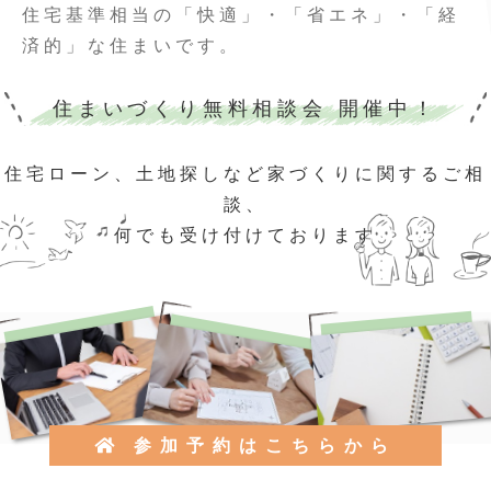
住まいづくり無料相談会 開催中！
住宅ローン、⼟地探しなど家づくりに関するご相
談、
何でも受け付けております
参加予約はこちらから