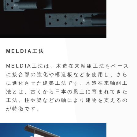
MELDIA工法
MELDIA工法は、木造在来軸組工法をベース
に接合部の強化や構造板などを使用し、さら
に進化させた建築工法です。木造在来軸組工
法とは、古くから日本の風土に育まれてきた
工法。柱や梁などの軸により建物を支えるの
が特徴です。