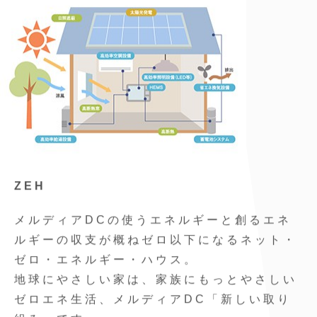
ZEH
メルディアDCの使うエネルギーと創るエネ
ルギーの収支が概ねゼロ以下になるネット・
ゼロ・エネルギー・ハウス。
地球にやさしい家は、家族にもっとやさしい
ゼロエネ生活、メルディアDC「新しい取り
組み」です。