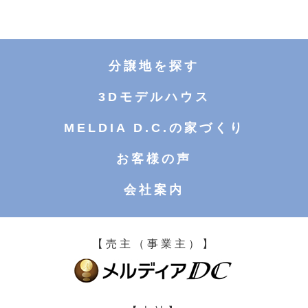
分譲地を探す
3Dモデルハウス
MELDIA D.C.の家づくり
お客様の声
会社案内
【売主（事業主）】