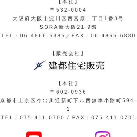
【本社】
〒532-0004
大阪府大阪市淀川区西宮原二丁目1番3号
SORA新大阪21 9階
TEL：06-4866-5385／FAX：06-4866-6830
【販売会社】
【本社】
〒602-0936
京都市上京区今出川通新町下ル西無車小路町594-
1
TEL：075-411-0700 / FAX：075-411-0701