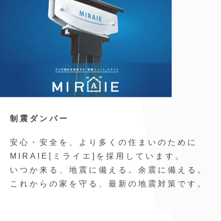
制震ダンパー
安心・安全を、より多くの住まいのために
MIRAIE[ミライエ]を採用しています。
いつか来る、地震に備える。余震に備える。
これからの家を守る、最新の地震対策です。