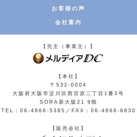
お客様の声
会社案内
【売主（事業主）】
【本社】
〒532-0004
大阪府大阪市淀川区西宮原二丁目1番3号
SORA新大阪21 9階
TEL：06-4866-5385／FAX：06-4866-6830
【販売会社】