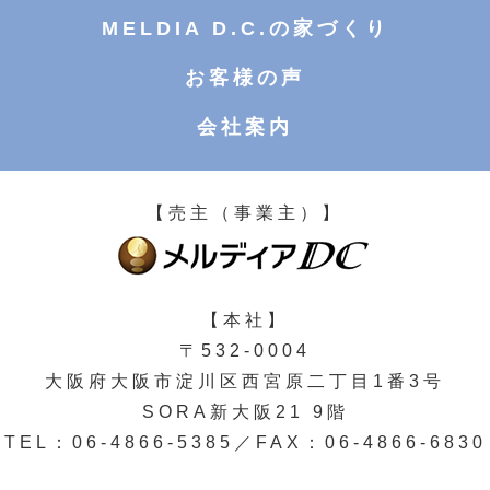
MELDIA D.C.の家づくり
お客様の声
会社案内
【売主（事業主）】
【本社】
〒532-0004
大阪府大阪市淀川区西宮原二丁目1番3号
SORA新大阪21 9階
TEL：06-4866-5385／FAX：06-4866-6830