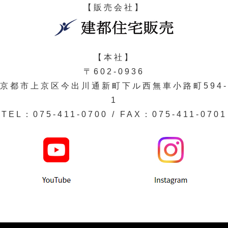
【販売会社】
【本社】
〒602-0936
京都市上京区今出川通新町下ル西無車小路町594-
1
TEL：075-411-0700 / FAX：075-411-0701